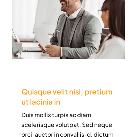
Quisque velit nisi, pretium
ut lacinia in
Duis mollis turpis ac diam
scelerisque volutpat. Sed neque
orci, auctor in convallis id, dictum