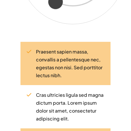
Praesent sapien massa,
convallis a pellentesque nec,
egestas non nisi. Sed porttitor
lectus nibh.
Cras ultricies ligula sed magna
dictum porta. Lorem ipsum
dolor sit amet, consectetur
adipiscing elit.