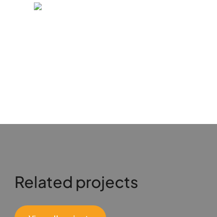
Related projects