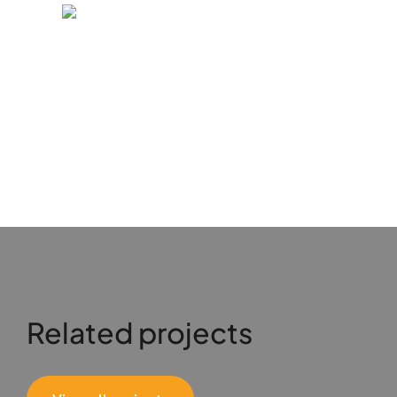
Related projects