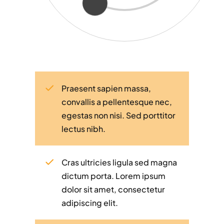
Praesent sapien massa,
convallis a pellentesque nec,
egestas non nisi. Sed porttitor
lectus nibh.
Cras ultricies ligula sed magna
dictum porta. Lorem ipsum
dolor sit amet, consectetur
adipiscing elit.