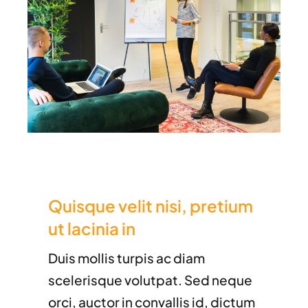
Quisque velit nisi, pretium
ut lacinia in
Duis mollis turpis ac diam
scelerisque volutpat. Sed neque
orci, auctor in convallis id, dictum